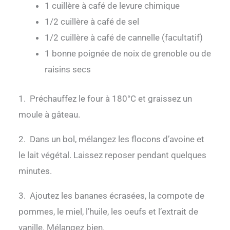
1 cuillère à café de levure chimique
1/2 cuillère à café de sel
1/2 cuillère à café de cannelle (facultatif)
1 bonne poignée de noix de grenoble ou de
raisins secs
1.
Préchauffez le four à 180°C et graissez un
moule à gâteau.
2.
Dans un bol, mélangez les flocons d’avoine et
le lait végétal. Laissez reposer pendant quelques
minutes.
3.
Ajoutez les bananes écrasées, la compote de
pommes, le miel, l’huile, les oeufs et l’extrait de
vanille. Mélangez bien.