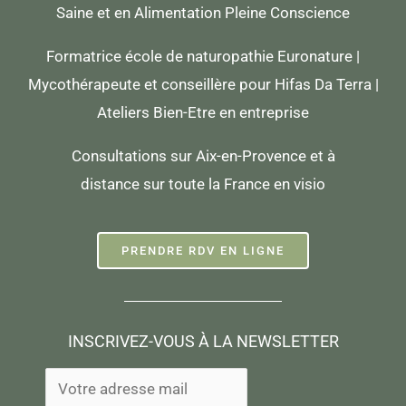
Saine et en Alimentation Pleine Conscience
Formatrice école de naturopathie Euronature |
Mycothérapeute et conseillère pour Hifas Da Terra |
Ateliers Bien-Etre en entreprise
Consultations sur Aix-en-Provence et à
distance sur toute la France en visio
PRENDRE RDV EN LIGNE
INSCRIVEZ-VOUS À LA NEWSLETTER