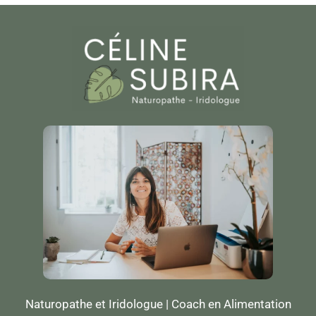
Naturopathe et Iridologue | Coach en Alimentation