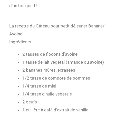
d’un bon pied !
La recette du Gâteau pour petit déjeuner Banane/
Avoine :
Ingrédients
:
2 tasses de flocons d’avoine
1 tasse de lait végétal (amande ou avoine)
2 bananes mûres, écrasées
1/2 tasse de compote de pommes
1/4 tasse de miel
1/4 tasse d’huile végétale
2 oeufs
1 cuillère à café d’extrait de vanille