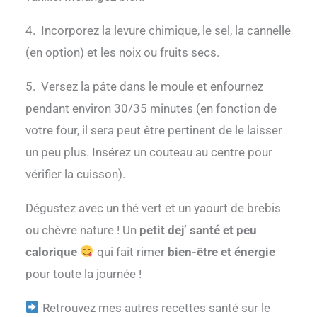
4.
Incorporez la levure chimique, le sel, la cannelle
(en option) et les noix ou fruits secs.
5.
Versez la pâte dans le moule et enfournez
pendant environ 30/35 minutes (en fonction de
votre four, il sera peut être pertinent de le laisser
un peu plus. Insérez un couteau au centre pour
vérifier la cuisson).
Dégustez avec un thé vert et un yaourt de brebis
ou chèvre nature ! Un
petit dej’ santé
et peu
calorique
qui fait rimer
bien-être et énergie
pour toute la journée !
Retrouvez mes autres recettes santé sur le