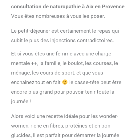
consultation de naturopathie à Aix en Provence
.
Vous êtes nombreuses à vous les poser.
Le petit-déjeuner est certainement le repas qui
subit le plus des injonctions contradictoires.
Et si vous êtes une femme avec une charge
mentale ++, la famille, le boulot, les courses, le
ménage, les cours de sport, et que vous
enchainez tout en fait
le casse-tête peut être
encore plus grand pour pouvoir tenir toute la
journée !
Alors voici une recette idéale pour les wonder-
women, riche en fibres, protéines et en bon
glucides, il est parfait pour démarrer la journée