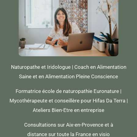
Naturopathe et Iridologue | Coach en Alimentation
Saine et en Alimentation Pleine Conscience
Formatrice école de naturopathie Euronature |
Mycothérapeute et conseillère pour Hifas Da Terra |
Ateliers Bien-Etre en entreprise
Consultations sur Aix-en-Provence et à
distance sur toute la France en visio