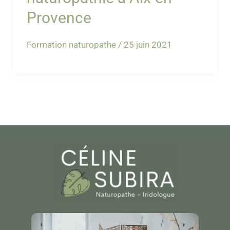
Provence
Formation naturopathe
/
25 juin 2021