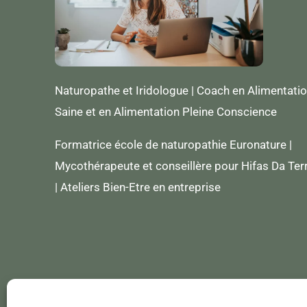
Naturopathe et Iridologue | Coach en Alimentati
Saine et en Alimentation Pleine Conscience
Formatrice école de naturopathie Euronature |
Mycothérapeute et conseillère pour Hifas Da Ter
| Ateliers Bien-Etre en entreprise