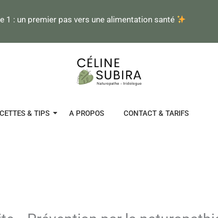
 : un premier pas vers une alimentation santé
CETTES & TIPS
A PROPOS
CONTACT & TARIFS