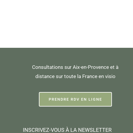
Consultations sur Aix-en-Provence et à
distance sur toute la France en visio
PRENDRE RDV EN LIGNE
INSCRIVEZ-VOUS À LA NEWSLETTER