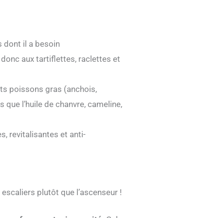
 dont il a besoin
donc aux tartiflettes, raclettes et
ts poissons gras (anchois,
 que l’huile de chanvre, cameline,
, revitalisantes et anti-
escaliers plutôt que l’ascenseur !